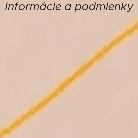
Informácie a podmienky