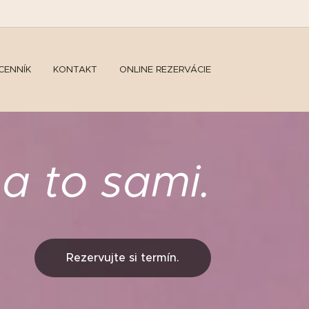
CENNÍK
KONTAKT
ONLINE REZERVÁCIE
na to sami.
Rezervujte si termín.