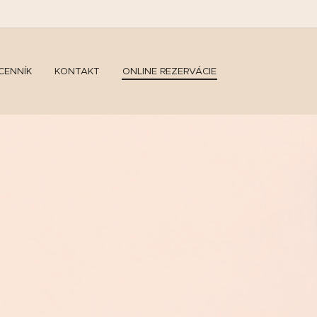
CENNÍK
KONTAKT
ONLINE REZERVÁCIE