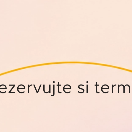
ezervujte si term